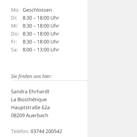
Mo:
Geschlossen
Di:
8:30 – 18:00 Uhr
Mi:
8:30 – 18:00 Uhr
Do:
8:30 – 18:00 Uhr
Fr:
8:30 – 18:00 Uhr
Sa:
8:00 – 13:00 Uhr
Sie finden uns hier:
Sandra Ehrhardt
La Biosthétique
Hauptstraße 62a
08209 Auerbach
Telefon:
03744 200542