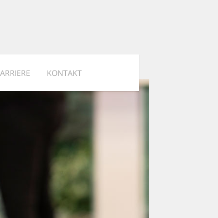
ARRIERE
KONTAKT