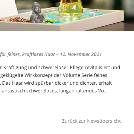
für feines, kraftloses Haar
– 12. November 2021
r Kräftigung und schwereloser Pflege revitalisiert und
geklügelte Wirkkonzept der Volume Serie feines,
. Das Haar wird spürbar dicker und dichter, erhält
d fantastisch schwereloses, langanhaltendes Vo...
Zurück zur Newsübersicht