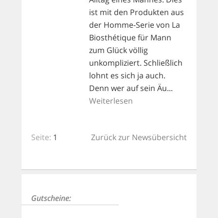
ist mit den Produkten aus
der Homme-Serie von La
Biosthétique für Mann
zum Glück völlig
unkompliziert. Schließlich
lohnt es sich ja auch.
Denn wer auf sein Äu...
Weiterlesen
Seite:
1
Zurück zur Newsübersicht
Gutscheine: