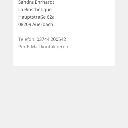
Sandra Ehrhardt
La Biosthétique
Hauptstraße 62a
08209 Auerbach
Telefon:
03744 200542
Per E-Mail kontaktieren