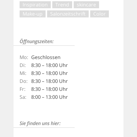
Inspiration
Trend
skincare
Make-up
Salonzeitschrift
Color
Öffnungszeiten:
Mo:
Geschlossen
Di:
8:30 – 18:00 Uhr
Mi:
8:30 – 18:00 Uhr
Do:
8:30 – 18:00 Uhr
Fr:
8:30 – 18:00 Uhr
Sa:
8:00 – 13:00 Uhr
Sie finden uns hier: