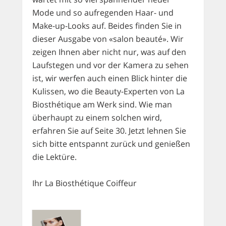
Mode und so aufregenden Haar- und
Make-up-Looks auf. Beides finden Sie in
dieser Ausgabe von «salon beauté». Wir
zeigen Ihnen aber nicht nur, was auf den
Laufstegen und vor der Kamera zu sehen
ist, wir werfen auch einen Blick hinter die
Kulissen, wo die Beauty-Experten von La
Biosthétique am Werk sind. Wie man
überhaupt zu einem solchen wird,
erfahren Sie auf Seite 30. Jetzt lehnen Sie
sich bitte entspannt zurück und genießen
die Lektüre.
Ihr La Biosthétique Coiffeur