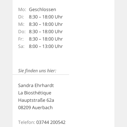
Mo:
Geschlossen
Di:
8:30 – 18:00 Uhr
Mi:
8:30 – 18:00 Uhr
Do:
8:30 – 18:00 Uhr
Fr:
8:30 – 18:00 Uhr
Sa:
8:00 – 13:00 Uhr
Sie finden uns hier:
Sandra Ehrhardt
La Biosthétique
Hauptstraße 62a
08209 Auerbach
Telefon:
03744 200542