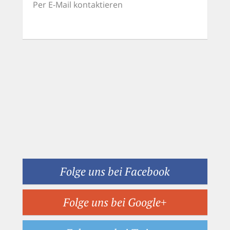
Per E-Mail kontaktieren
Folge uns bei Facebook
Folge uns bei Google+