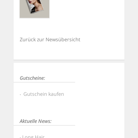
Zurück zur Newsübersicht
Gutscheine:
Gutschein kaufen
Aktuelle News:
Long Hair