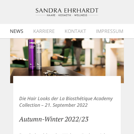
NEWS
KARRIERE
KONTAKT
IMPRESSUM
Die Hair Looks der La Biosthétique Academy
Collection
– 21. September 2022
Autumn-Winter 2022/23