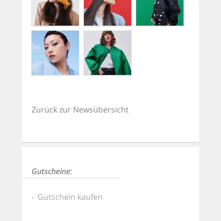
Zurück zur Newsübersicht
Gutscheine:
Gutschein kaufen