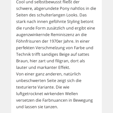
Cool und selbstbewusst fließt der
schwere, abgerundete Pony nahtlos in die
Seiten des schulterlangen Looks. Das
stark nach innen geföhnte Styling betont
die runde Form zusätzlich und ergibt eine
augenzwinkernde Reminiszenz an die
Föhnfrisuren der 1970er Jahre. In einer
perfekten Verschmelzung von Farbe und
Technik trifft sandiges Beige auf sattes
Braun, hier zart und filigran, dort als
lauter und markanter Effekt.
Von einer ganz anderen, natürlich
unbeschwerten Seite zeigt sich die
texturierte Variante. Die wie
luftgetrocknet wirkenden Wellen
versetzen die Farbnuancen in Bewegung
und lassen sie tanzen.