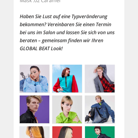
Mask .02 Caramel
Haben Sie Lust auf eine Typveränderung
bekommen? Vereinbaren Sie einen Termin
bei uns im Salon und lassen Sie sich von uns
beraten – gemeinsam finden wir Ihren
GLOBAL BEAT Look!