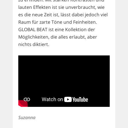
lauten Effekten ist sie unverbraucht, wie
es die neue Zeit ist, lässt dabei jedoch viel
Raum für zarte Töne und Feinheiten.
GLOBAL BEAT ist eine Kollektion der
Möglichkeiten, die alles erlaubt, aber
nichts diktiert.
Suzanna