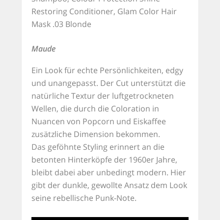
Restoring Conditioner, Glam Color Hair
Mask .03 Blonde
Maude
Ein Look für echte Persönlichkeiten, edgy
und unangepasst. Der Cut unterstützt die
natürliche Textur der luftgetrockneten
Wellen, die durch die Coloration in
Nuancen von Popcorn und Eiskaffee
zusätzliche Dimension bekommen.
Das geföhnte Styling erinnert an die
betonten Hinterköpfe der 1960er Jahre,
bleibt dabei aber unbedingt modern. Hier
gibt der dunkle, gewollte Ansatz dem Look
seine rebellische Punk-Note.