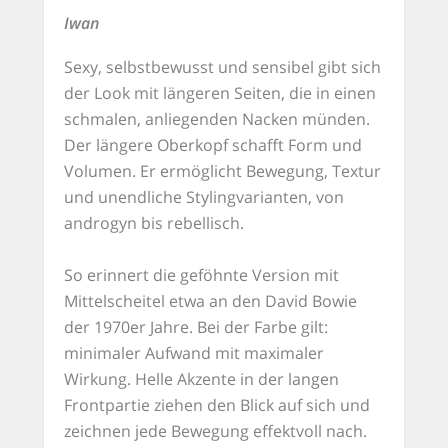
Iwan
Sexy, selbstbewusst und sensibel gibt sich
der Look mit längeren Seiten, die in einen
schmalen, anliegenden Nacken münden.
Der längere Oberkopf schafft Form und
Volumen. Er ermöglicht Bewegung, Textur
und unendliche Stylingvarianten, von
androgyn bis rebellisch.
So erinnert die geföhnte Version mit
Mittelscheitel etwa an den David Bowie
der 1970er Jahre. Bei der Farbe gilt:
minimaler Aufwand mit maximaler
Wirkung. Helle Akzente in der langen
Frontpartie ziehen den Blick auf sich und
zeichnen jede Bewegung effektvoll nach.