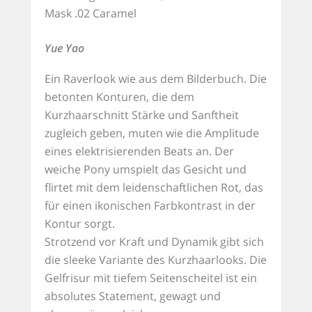
Mask .02 Caramel
Yue Yao
Ein Raverlook wie aus dem Bilderbuch. Die
betonten Konturen, die dem
Kurzhaarschnitt Stärke und Sanftheit
zugleich geben, muten wie die Amplitude
eines elektrisierenden Beats an. Der
weiche Pony umspielt das Gesicht und
flirtet mit dem leidenschaftlichen Rot, das
für einen ikonischen Farbkontrast in der
Kontur sorgt.
Strotzend vor Kraft und Dynamik gibt sich
die sleeke Variante des Kurzhaarlooks. Die
Gelfrisur mit tiefem Seitenscheitel ist ein
absolutes Statement, gewagt und