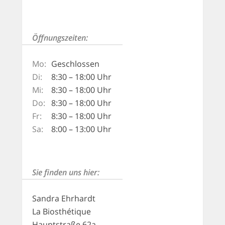
Öffnungszeiten:
Mo:
Geschlossen
Di:
8:30 – 18:00 Uhr
Mi:
8:30 – 18:00 Uhr
Do:
8:30 – 18:00 Uhr
Fr:
8:30 – 18:00 Uhr
Sa:
8:00 – 13:00 Uhr
Sie finden uns hier:
Sandra Ehrhardt
La Biosthétique
Hauptstraße 62a