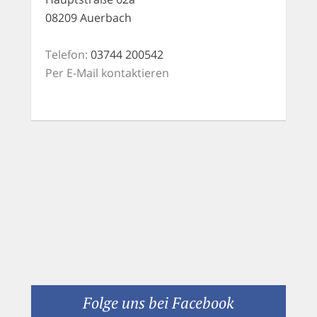
08209 Auerbach
Telefon:
03744 200542
Per E-Mail kontaktieren
Folge uns bei Facebook