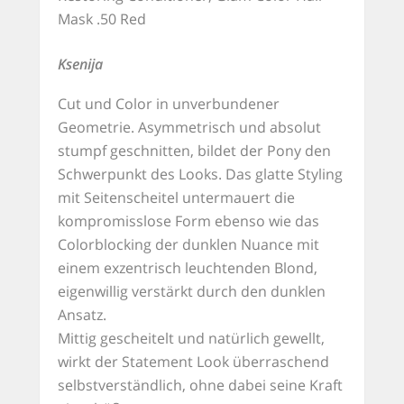
Mask .50 Red
Ksenija
Cut und Color in unverbundener
Geometrie. Asymmetrisch und absolut
stumpf geschnitten, bildet der Pony den
Schwerpunkt des Looks. Das glatte Styling
mit Seitenscheitel untermauert die
kompromisslose Form ebenso wie das
Colorblocking der dunklen Nuance mit
einem exzentrisch leuchtenden Blond,
eigenwillig verstärkt durch den dunklen
Ansatz.
Mittig gescheitelt und natürlich gewellt,
wirkt der Statement Look überraschend
selbstverständlich, ohne dabei seine Kraft