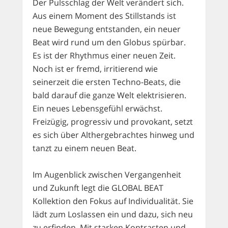
Der Pulsschlag der Welt verändert sich.
Aus einem Moment des Stillstands ist
neue Bewegung entstanden, ein neuer
Beat wird rund um den Globus spürbar.
Es ist der Rhythmus einer neuen Zeit.
Noch ist er fremd, irritierend wie
seinerzeit die ersten Techno-Beats, die
bald darauf die ganze Welt elektrisieren.
Ein neues Lebensgefühl erwächst.
Freizügig, progressiv und provokant, setzt
es sich über Althergebrachtes hinweg und
tanzt zu einem neuen Beat.
Im Augenblick zwischen Vergangenheit
und Zukunft legt die GLOBAL BEAT
Kollektion den Fokus auf Individualität. Sie
lädt zum Loslassen ein und dazu, sich neu
zu erfinden. Mit starken Kontrasten und